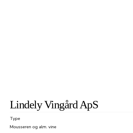
Lindely Vingård ApS
Type
Mousseren og alm. vine