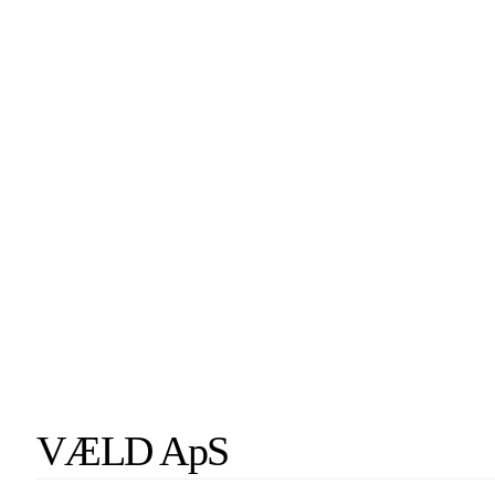
VÆLD ApS