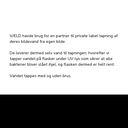
VÆLD havde brug for en partner til private label tapning af
deres kildevand fra egen kilde.
De leverer dermed selv vand til tapningen, hvorefter vi
tapper vandet på flasker under UV-lys som sikrer at alle
bakterier bliver slået ihjel, og flasken dermed er helt rent.
Vandet tappes med og uden brus.